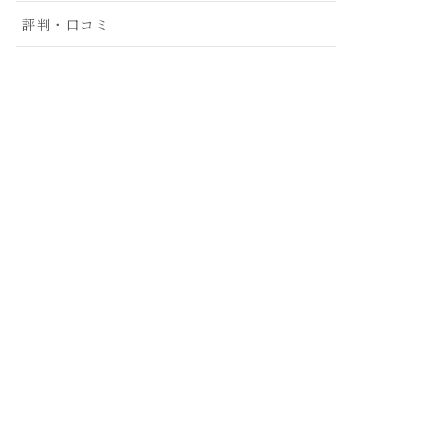
評判・口コミ