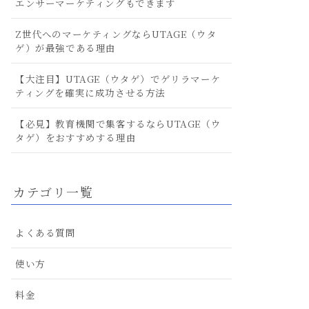
エンサーマーケティングもできます
Z世代へのマーケティングならUTAGE（ウタ
ゲ）が最強である理由
【大注目】UTAGE（ウタゲ）でゲリラマーケ
ティングを確実に成功させる方法
【必見】教育機関で集客するならUTAGE（ウ
タゲ）をおすすめする理由
カテゴリ一覧
よくある質問
使い方
料金