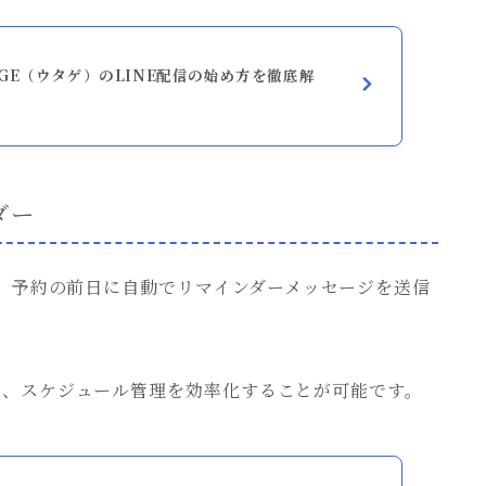
GE（ウタゲ）のLINE配信の始め方を徹底解
ダー
て、予約の前日に自動でリマインダーメッセージを送信
し、スケジュール管理を効率化することが可能です。