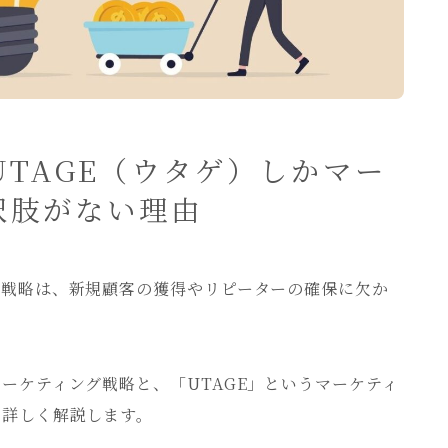
TAGE（ウタゲ）しかマー
択肢がない理由
グ戦略は、新規顧客の獲得やリピーターの確保に欠か
ーケティング戦略と、「UTAGE」というマーケティ
て詳しく解説します。