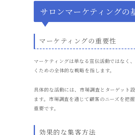
サロンマーケティングの
マーケティングの重要性
マーケティングは単なる宣伝活動ではなく
くための全体的な戦略を指します。
具体的な活動には、市場調査とターゲット
ます。市場調査を通じて顧客のニーズを把
重要です。
効果的な集客方法