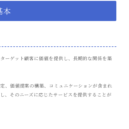
基本
、ターゲット顧客に価値を提供し、長期的な関係を築
設定、価値提案の構築、コミュニケーションが含まれ
握し、そのニーズに応じたサービスを提供することが