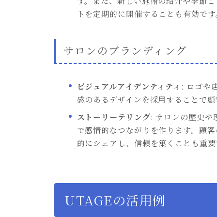
す。また、新しい施術の紹介や季節ご
トを定期的に開催することも有効です
サロンのブランディング
ビジュアルアイデンティティ
: ロゴ
感のあるデザインを採用することで顧
ストーリーテリング
: サロンの歴史
で感情的なつながりを作ります。顧客
的にシェアし、信頼を築くことも重要
UTAGEの活用例