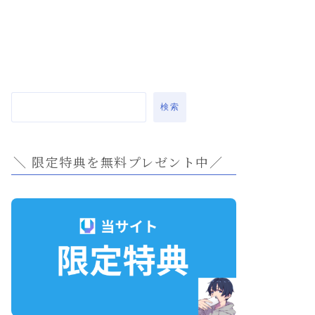
検索
＼ 限定特典を無料プレゼント中／