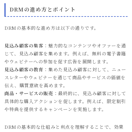
DRMの進め方とポイント
DRMの基本的な進め方は以下の通りです。
見込み顧客の集客
：魅力的なコンテンツやオファーを通
じて、見込み顧客を集めます。例えば、無料の電子書籍
やウェビナーへの参加を促す広告を展開します。
見込み顧客の教育
：集めた見込み顧客に対して、ニュー
スレターやウェビナーを通じて商品やサービスの価値を
伝え、購買意欲を高めます。
商品・サービスの販売
：最終的に、見込み顧客に対して
具体的な購入アクションを促します。例えば、限定割引
や特典を提供するキャンペーンを実施します。
DRMの基本的な仕組みと利点を理解することで、効果