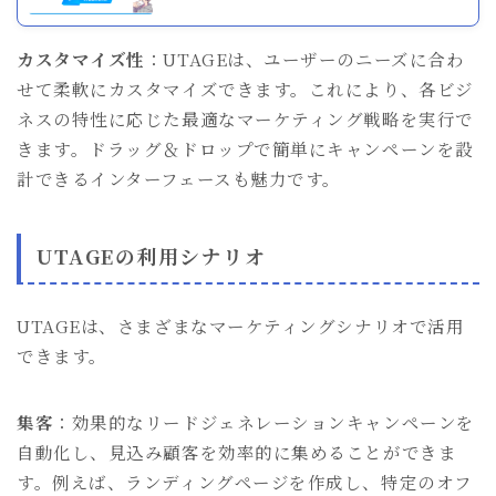
カスタマイズ性
：UTAGEは、ユーザーのニーズに合わ
せて柔軟にカスタマイズできます。これにより、各ビジ
ネスの特性に応じた最適なマーケティング戦略を実行で
きます。ドラッグ＆ドロップで簡単にキャンペーンを設
計できるインターフェースも魅力です。
UTAGEの利用シナリオ
UTAGEは、さまざまなマーケティングシナリオで活用
できます。
集客
：効果的なリードジェネレーションキャンペーンを
自動化し、見込み顧客を効率的に集めることができま
す。例えば、ランディングページを作成し、特定のオフ