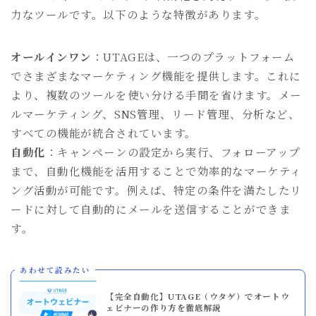
力なツールです。以下のような特徴があります。
オールインワン
：UTAGEは、一つのプラットフォーム
でさまざまなマーケティング機能を提供します。これに
より、複数のツールを使い分ける手間を省けます。メー
ルマーケティング、SNS管理、リード管理、分析など、
すべての機能が統合されています。
自動化
：キャンペーンの設定から実行、フォローアップ
まで、自動化機能を活用することで効率的なマーケティ
ング活動が可能です。例えば、特定の条件を満たしたリ
ードに対して自動的にメールを送信することができま
す。
あわせて読みたい
【完全自動化】UTAGE（ウタゲ）でオートウ
ェビナーの作り方を徹底解説