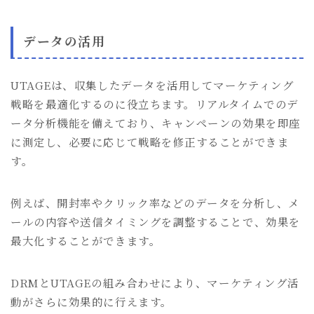
データの活用
UTAGEは、収集したデータを活用してマーケティング
戦略を最適化するのに役立ちます。リアルタイムでのデ
ータ分析機能を備えており、キャンペーンの効果を即座
に測定し、必要に応じて戦略を修正することができま
す。
例えば、開封率やクリック率などのデータを分析し、メ
ールの内容や送信タイミングを調整することで、効果を
最大化することができます。
DRMとUTAGEの組み合わせにより、マーケティング活
動がさらに効果的に行えます。