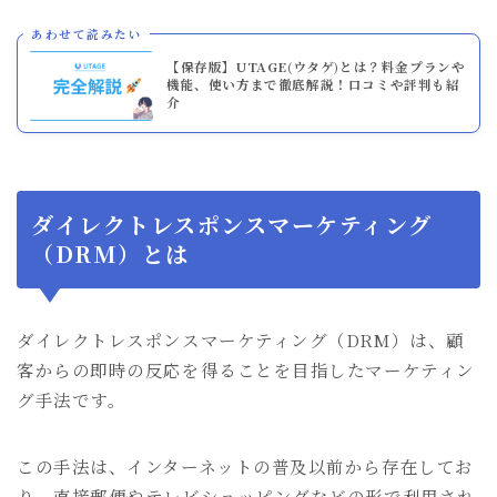
あわせて読みたい
【保存版】UTAGE(ウタゲ)とは？料金プランや
機能、使い方まで徹底解説！口コミや評判も紹
介
ダイレクトレスポンスマーケティング
（DRM）とは
ダイレクトレスポンスマーケティング（DRM）は、顧
客からの即時の反応を得ることを目指したマーケティン
グ手法です。
この手法は、インターネットの普及以前から存在してお
り、直接郵便やテレビショッピングなどの形で利用され