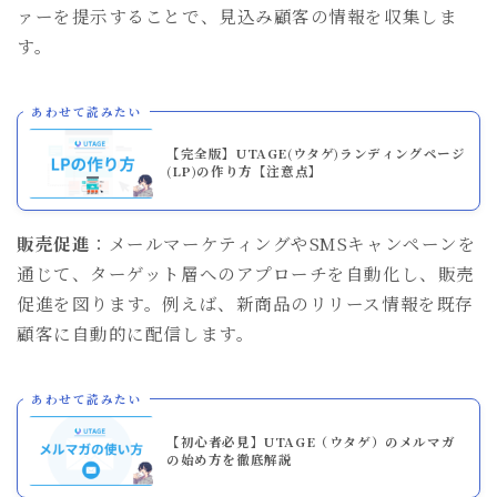
ァーを提示することで、見込み顧客の情報を収集しま
す。
あわせて読みたい
【完全版】UTAGE(ウタゲ)ランディングページ
(LP)の作り方【注意点】
販売促進
：メールマーケティングやSMSキャンペーンを
通じて、ターゲット層へのアプローチを自動化し、販売
促進を図ります。例えば、新商品のリリース情報を既存
顧客に自動的に配信します。
あわせて読みたい
【初心者必見】UTAGE（ウタゲ）のメルマガ
の始め方を徹底解説