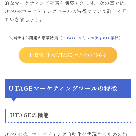
的なマーケティング戦略を構築できます。次の章では、
UTAGEマーケティングツールの特徴について詳しく見
ていきましょう。
＼当サイト限定の豪華特典（
UTAGEコミュニティVIP招待
）／
14日間無料でUTAGE(ウタゲ)を始める
UTAGEマーケティングツールの特徴
UTAGEの機能
UTAGEは、マーケティング自動化を実現するための強