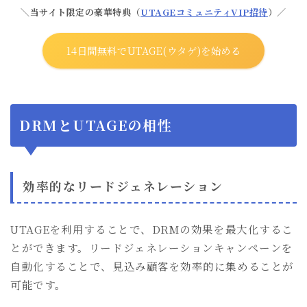
＼当サイト限定の豪華特典（
UTAGEコミュニティVIP招待
）／
14日間無料でUTAGE(ウタゲ)を始める
DRMとUTAGEの相性
効率的なリードジェネレーション
UTAGEを利用することで、DRMの効果を最大化するこ
とができます。リードジェネレーションキャンペーンを
自動化することで、見込み顧客を効率的に集めることが
可能です。