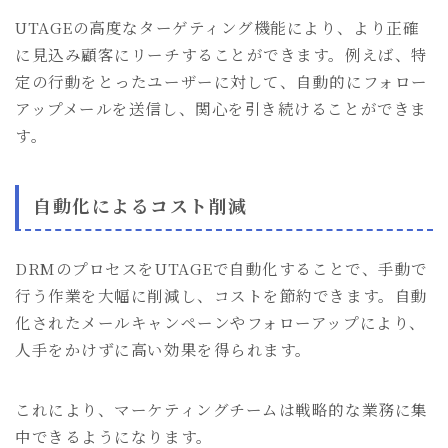
UTAGEの高度なターゲティング機能により、より正確
に見込み顧客にリーチすることができます。例えば、特
定の行動をとったユーザーに対して、自動的にフォロー
アップメールを送信し、関心を引き続けることができま
す。
自動化によるコスト削減
DRMのプロセスをUTAGEで自動化することで、手動で
行う作業を大幅に削減し、コストを節約できます。自動
化されたメールキャンペーンやフォローアップにより、
人手をかけずに高い効果を得られます。
これにより、マーケティングチームは戦略的な業務に集
中できるようになります。