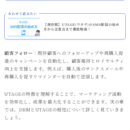
あわせて読みたい
【保存版】UTAGE(ウタゲ)のSMS配信の始め
方から注意点まで徹底解説！
顧客フォロー
：既存顧客へのフォローアップや再購入促
進のキャンペーンを自動化し、顧客維持とロイヤルティ
向上を支援します。例えば、購入後のサンクスメールや
再購入を促すリマインダーを自動で送信します。
UTAGEの特徴を理解することで、マーケティング活動
を効率化し、成果を最大化することができます。次の章
では、DRMとUTAGEの相性について詳しく見ていきま
しょう。