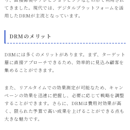
てきました。現代では、デジタルプラットフォームを活
用したDRMが主流となっています。
DRMのメリット
DRMには多くのメリットがあります。まず、ターゲット
層に直接アプローチできるため、効率的に見込み顧客を
集めることができます。
また、リアルタイムでの効果測定が可能なため、キャン
ペーンの効果を迅速に把握し、必要に応じて戦略を調整
することができます。さらに、DRMは費用対効果が高
く、限られた予算で高い成果を上げることができる点も
大きな魅力です。