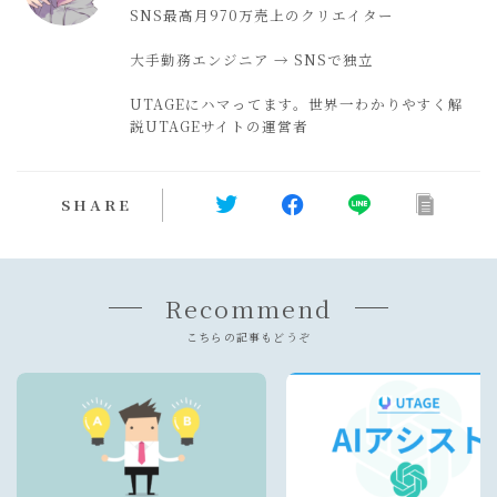
SNS最高月970万売上のクリエイター
大手勤務エンジニア → SNSで独立
UTAGEにハマってます。世界一わかりやすく解
説UTAGEサイトの運営者
SHARE
Recommend
こちらの記事もどうぞ