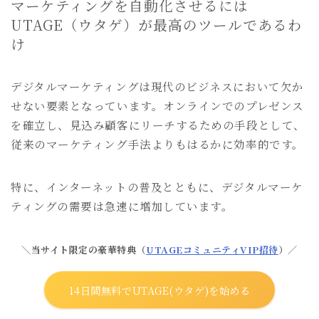
マーケティングを自動化させるには
UTAGE（ウタゲ）が最高のツールであるわ
け
デジタルマーケティングは現代のビジネスにおいて欠か
せない要素となっています。オンラインでのプレゼンス
を確立し、見込み顧客にリーチするための手段として、
従来のマーケティング手法よりもはるかに効率的です。
特に、インターネットの普及とともに、デジタルマーケ
ティングの需要は急速に増加しています。
＼当サイト限定の豪華特典（
UTAGEコミュニティVIP招待
）／
14日間無料でUTAGE(ウタゲ)を始める