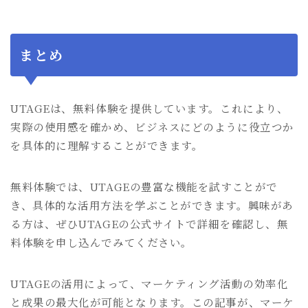
まとめ
UTAGEは、無料体験を提供しています。これにより、
実際の使用感を確かめ、ビジネスにどのように役立つか
を具体的に理解することができます。
無料体験では、UTAGEの豊富な機能を試すことがで
き、具体的な活用方法を学ぶことができます。興味があ
る方は、ぜひUTAGEの公式サイトで詳細を確認し、無
料体験を申し込んでみてください。
UTAGEの活用によって、マーケティング活動の効率化
と成果の最大化が可能となります。この記事が、マーケ