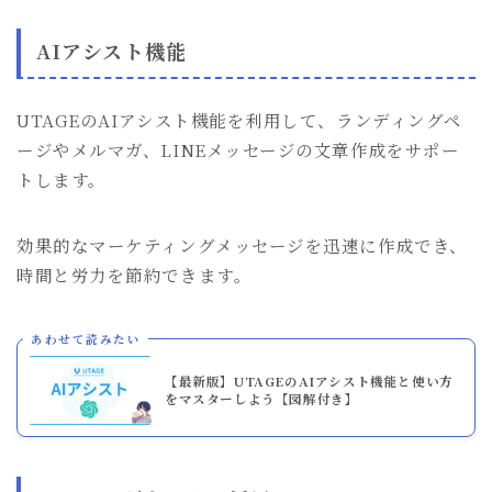
AIアシスト機能
UTAGEのAIアシスト機能を利用して、ランディングペ
ージやメルマガ、LINEメッセージの文章作成をサポー
トします。
効果的なマーケティングメッセージを迅速に作成でき、
時間と労力を節約できます。
あわせて読みたい
【最新版】UTAGEのAIアシスト機能と使い方
をマスターしよう【図解付き】