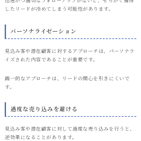
迅速かつ適切なフォローアップがないと、せっかく獲得
したリードが冷めてしまう可能性があります。
パーソナライゼーション
見込み客や潜在顧客に対するアプローチは、パーソナラ
イズされた内容であることが重要です。
画一的なアプローチは、リードの関心を引きにくいで
す。
過度な売り込みを避ける
見込み客や潜在顧客に対して過度な売り込みを行うと、
逆効果になることがあります。