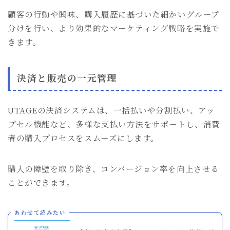
顧客の行動や興味、購入履歴に基づいた細かいグループ
分けを行い、より効果的なマーケティング戦略を実施で
きます。
決済と販売の一元管理
UTAGEの決済システムは、一括払いや分割払い、アッ
プセル機能など、多様な支払い方法をサポートし、消費
者の購入プロセスをスムーズにします。
購入の障壁を取り除き、コンバージョン率を向上させる
ことができます。
あわせて読みたい