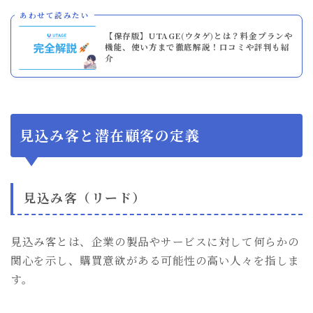
あわせて読みたい
【保存版】UTAGE(ウタゲ)とは？料金プランや
機能、使い方まで徹底解説！口コミや評判も紹
介
見込み客と潜在顧客の定義
見込み客（リード）
見込み客とは、企業の製品やサービスに対して何らかの
関心を示し、購買意欲がある可能性の高い人々を指しま
す。