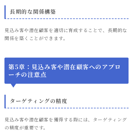
長期的な関係構築
見込み客や潜在顧客を適切に育成することで、長期的な
関係を築くことができます。
第5章：見込み客や潜在顧客へのアプロ
ーチの注意点
ターゲティングの精度
見込み客や潜在顧客を獲得する際には、ターゲティング
の精度が重要です。