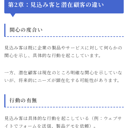
第2章：見込み客と潜在顧客の違い
関心の度合い
見込み客は既に企業の製品やサービスに対して何らかの
関心を示し、具体的な行動を起こしています。
一方、潜在顧客は現在のところ明確な関心を示していな
いが、将来的にニーズが顕在化する可能性があります。
行動の有無
見込み客は具体的な行動を起こしている（例：ウェブサ
イトでフォームを送信、製品デモを依頼）。