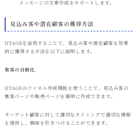
メッセージの文章作成をサポートします。
見込み客や潜在顧客の獲得方法
UTAGEを活用することで、見込み客や潜在顧客を効果
的に獲得する方法を以下に説明します。
集客の自動化
:
UTAGEのファネル作成機能を使うことで、見込み客の
集客ページや販売ページを簡単に作成できます。
ターゲット顧客に対して適切なタイミングで適切な情報
を提供し、興味を引きつけることができます。