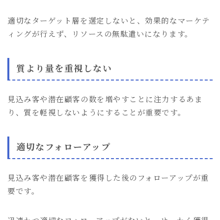
適切なターゲット層を選定しないと、効果的なマーケテ
ィングが行えず、リソースの無駄遣いになります。
質より量を重視しない
見込み客や潜在顧客の数を増やすことに注力するあま
り、質を軽視しないようにすることが重要です。
適切なフォローアップ
見込み客や潜在顧客を獲得した後のフォローアップが重
要です。