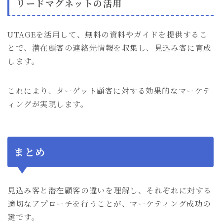
リードマグネットの活用
UTAGEを活用して、無料の資料やガイドを提供するこ
とで、潜在顧客の連絡先情報を収集し、見込み客に育成
します。
これにより、ターゲット顧客に対する効果的なマーケテ
ィングが実現します。
まとめ
見込み客と潜在顧客の違いを理解し、それぞれに対する
適切なアプローチを行うことが、マーケティング成功の
鍵です。