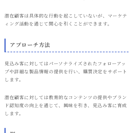
潜在顧客は具体的な行動を起こしていないが、マーケテ
ィング活動を通じて関心を引くことができます。
アプローチ方法
見込み客に対してはパーソナライズされたフォローアッ
プや詳細な製品情報の提供を行い、購買決定をサポート
します。
潜在顧客に対しては教育的なコンテンツの提供やブラン
ド認知度の向上を通じて、興味を引き、見込み客に育成
します。