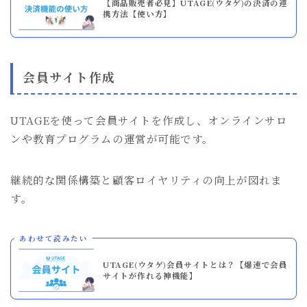
【商品販売者必見】UTAGE(ウタゲ)の決済の連
携方法【使い方】
会員サイト作成
UTAGEを使って会員サイトを作成し、オンラインサロ
ンや教育プログラムの運営が可能です。
継続的な関係構築と顧客ロイヤリティの向上が図れま
す。
あわせて読みたい
UTAGE(ウタゲ)会員サイトとは？【爆速で会員
サイトが作れる神機能】