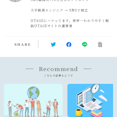
大手勤務エンジニア → SNSで独立
UTAGEにハマってます。世界一わかりやすく解
説UTAGEサイトの運営者
SHARE
Recommend
こちらの記事もどうぞ