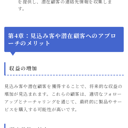
を提供し、潜在顧客の連絡先情報を収集しま
す。
第4章：見込み客や潜在顧客へのアプロ
ーチのメリット
収益の増加
見込み客や潜在顧客を獲得することで、将来的な収益の
増加が見込まれます。これらの顧客は、適切なフォロー
アップとナーチャリングを通じて、最終的に製品やサー
ビスを購入する可能性が高いです。