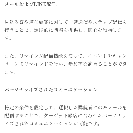
メールおよびLINE配信
:
見込み客や潜在顧客に対して一斉送信やステップ配信を
行うことで、定期的に情報を提供し、関心を維持しま
す。
また、リマインダ配信機能を使って、イベントやキャン
ペーンのリマインドを行い、参加率を高めることができ
ます。
パーソナライズされたコミュニケーション
特定の条件を設定して、選択した購読者にのみメールを
配信することで、ターゲット顧客に合わせたパーソナラ
イズされたコミュニケーションが可能です。