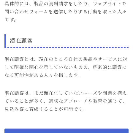
具体的には、製品の資料請求をしたり、ウェブサイトで
問い合わせフォームを送信したりする行動を取った人々
です。
潜在顧客
潜在顧客とは、現在のところ自社の製品やサービスに対
して明確な関心を示していないものの、将来的に顧客に
なる可能性がある人々を指します。
潜在顧客は、まだ顕在化していないニーズや問題を抱え
ていることが多く、適切なアプローチや教育を通じて、
見込み客に育成することが可能です。