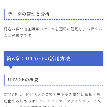
データの管理と分析
見込み客や潜在顧客のデータを適切に管理し、分析する
ことが重要です。
第6章：UTAGEの活用方法
UTAGEの概要
UTAGEは、ビジネスの集客と売上を効率的に管理・自
動化するためのオールインワンマーケティングツールで