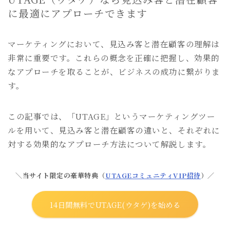
に最適にアプローチできます
マーケティングにおいて、見込み客と潜在顧客の理解は
非常に重要です。これらの概念を正確に把握し、効果的
なアプローチを取ることが、ビジネスの成功に繋がりま
す。
この記事では、「UTAGE」というマーケティングツー
ルを用いて、見込み客と潜在顧客の違いと、それぞれに
対する効果的なアプローチ方法について解説します。
＼当サイト限定の豪華特典（
UTAGEコミュニティVIP招待
）／
14日間無料でUTAGE(ウタゲ)を始める