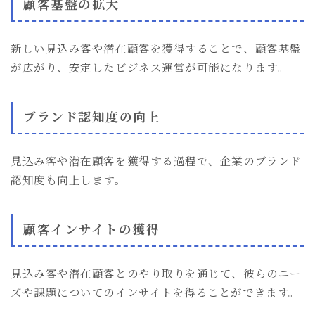
顧客基盤の拡大
新しい見込み客や潜在顧客を獲得することで、顧客基盤
が広がり、安定したビジネス運営が可能になります。
ブランド認知度の向上
見込み客や潜在顧客を獲得する過程で、企業のブランド
認知度も向上します。
顧客インサイトの獲得
見込み客や潜在顧客とのやり取りを通じて、彼らのニー
ズや課題についてのインサイトを得ることができます。