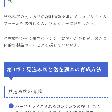
例
見込み客の例：製品の詳細情報を求めてウェブサイトの
フォームを送信した人、ウェビナーに参加した人。
潜在顧客の例：業界のトレンドに関心があるが、まだ具
体的な製品やサービスを探していない人。
第3章：見込み客と潜在顧客の育成方法
見込み客の育成
パーソナライズされたコンテンツの提供
: 見込