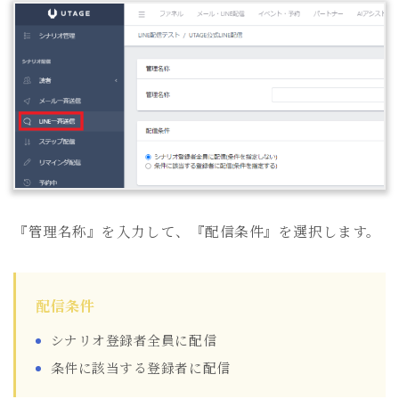
『管理名称』を入力して、『配信条件』を選択します。
配信条件
シナリオ登録者全員に配信
条件に該当する登録者に配信