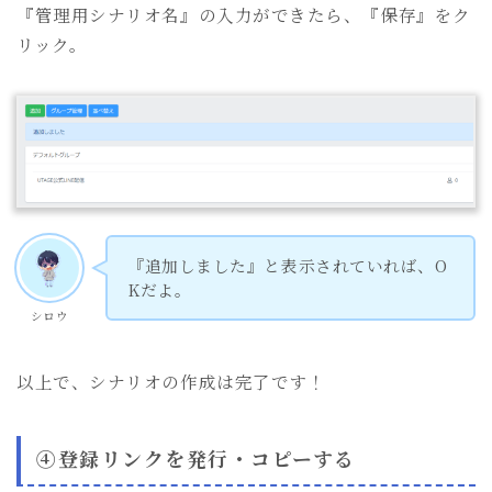
『管理用シナリオ名』の入力ができたら、『保存』をク
リック。
『追加しました』と表示されていれば、O
Kだよ。
シロウ
以上で、シナリオの作成は完了です！
④登録リンクを発行・コピーする