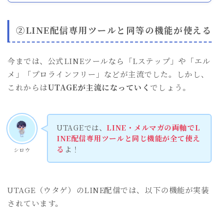
②LINE配信専用ツールと同等の機能が使える
今までは、公式LINEツールなら「Lステップ」や「エル
メ」「プロラインフリー」などが主流でした。しかし、
これからは
UTAGEが主流になっていく
でしょう。
UTAGEでは、
LINE・メルマガの両軸でL
INE配信専用ツールと同じ機能が全て使え
る
よ！
シロウ
UTAGE（ウタゲ）のLINE配信では、以下の機能が実装
されています。