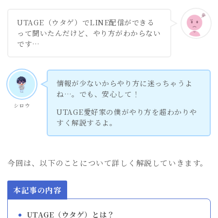
UTAGE（ウタゲ）でLINE配信ができる
って聞いたんだけど、やり方がわからない
です…
情報が少ないからやり方に迷っちゃうよ
ね…。でも、安心して！
シロウ
UTAGE愛好家の僕がやり方を超わかりや
すく解説するよ。
今回は、以下のことについて詳しく解説していきます。
本記事の内容
UTAGE（ウタゲ）とは？