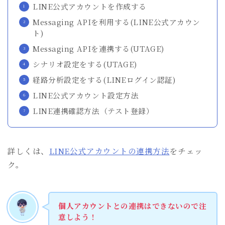
LINE公式アカウントを作成する
Messaging APIを利用する(LINE公式アカウン
ト)
Messaging APIを連携する(UTAGE)
シナリオ設定をする(UTAGE)
経路分析設定をする(LINEログイン認証)
LINE公式アカウント設定方法
LINE連携確認方法（テスト登録）
詳しくは、
LINE公式アカウントの連携方法
をチェッ
ク。
個人アカウントとの連携はできないので注
意しよう！