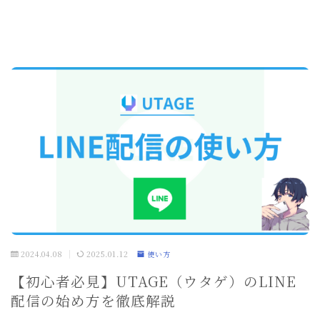
2024.04.08
2025.01.12
使い方
【初心者必見】UTAGE（ウタゲ）のLINE
配信の始め方を徹底解説