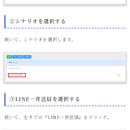
②シナリオを選択する
続いて、シナリオを選択します。
③LINE一斉送信を選択する
続いて、左タブの『LINE一斉送信』をクリック。