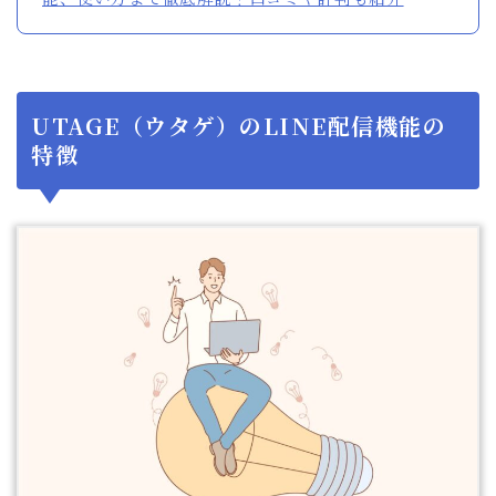
UTAGE（ウタゲ）のLINE配信機能の
特徴