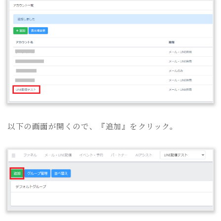
以下の画面が開くので、『追加』をクリック。