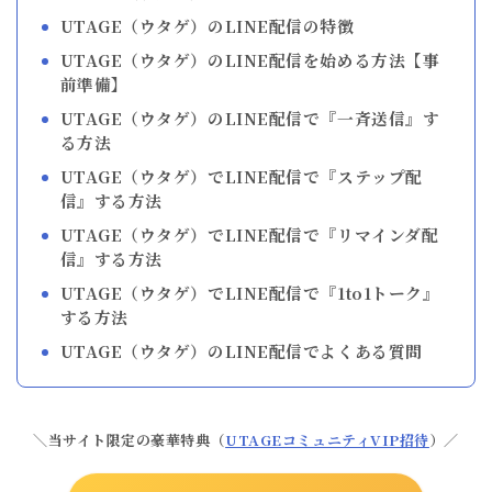
UTAGE（ウタゲ）のLINE配信の特徴
UTAGE（ウタゲ）のLINE配信を始める方法【事
前準備】
UTAGE（ウタゲ）のLINE配信で『一斉送信』す
る方法
UTAGE（ウタゲ）でLINE配信で『ステップ配
信』する方法
UTAGE（ウタゲ）でLINE配信で『リマインダ配
信』する方法
UTAGE（ウタゲ）でLINE配信で『1to1トーク』
する方法
UTAGE（ウタゲ）のLINE配信でよくある質問
＼当サイト限定の豪華特典（
UTAGEコミュニティVIP招待
）／