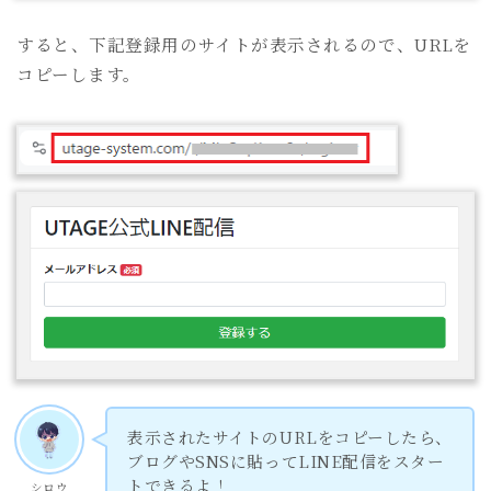
すると、下記登録用のサイトが表示されるので、URLを
コピーします。
表示されたサイトのURLをコピーしたら、
ブログやSNSに貼ってLINE配信をスター
トできるよ！
シロウ