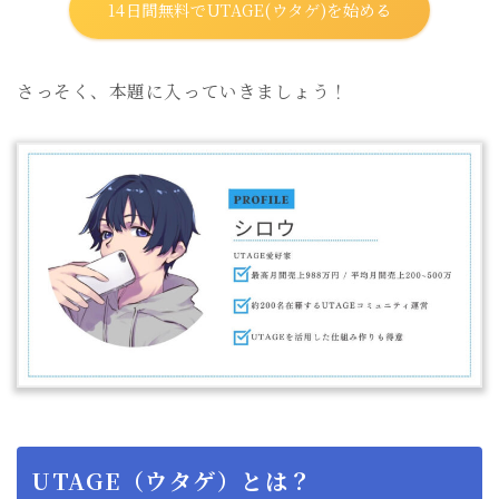
14日間無料でUTAGE(ウタゲ)を始める
さっそく、本題に入っていきましょう！
UTAGE（ウタゲ）とは？