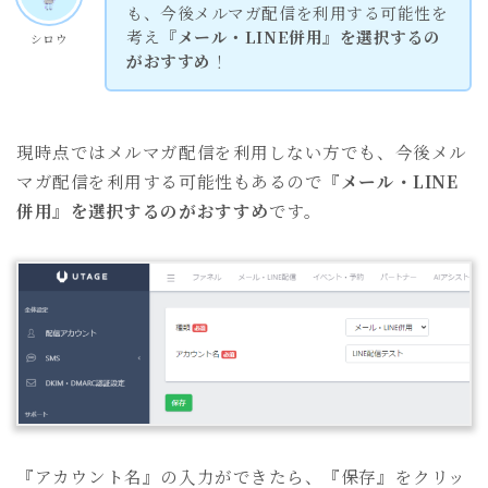
も、今後メルマガ配信を利用する可能性を
考え
『メール・LINE併用』を選択するの
シロウ
がおすすめ
！
現時点ではメルマガ配信を利用しない方でも、今後メル
マガ配信を利用する可能性もあるので
『メール・LINE
併用』を選択するのがおすすめ
です。
『アカウント名』の入力ができたら、『保存』をクリッ