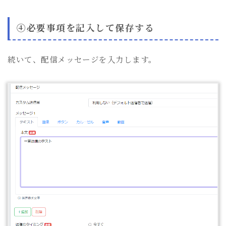
④必要事項を記入して保存する
続いて、配信メッセージを入力します。