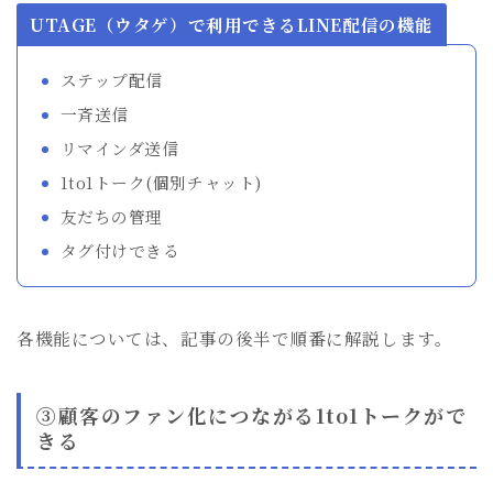
UTAGE（ウタゲ）で利用できるLINE配信の機能
ステップ配信
一斉送信
リマインダ送信
1to1トーク(個別チャット)
友だちの管理
タグ付けできる
各機能については、記事の後半で順番に解説します。
③顧客のファン化につながる1to1トークがで
きる