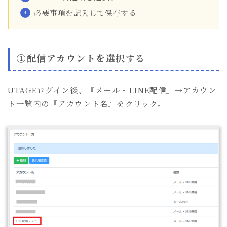
必要事項を記入して保存する
①配信アカウントを選択する
UTAGEログイン後、『メール・LINE配信』→アカウン
ト一覧内の『アカウント名』をクリック。