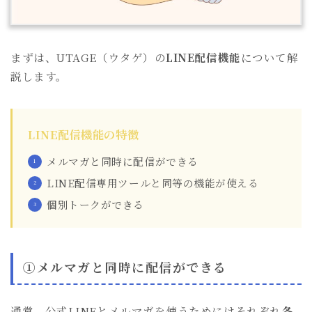
まずは、UTAGE（ウタゲ）の
LINE配信機能
について解
説します。
LINE配信機能の特徴
メルマガと同時に配信ができる
LINE配信専用ツールと同等の機能が使える
個別トークができる
①メルマガと同時に配信ができる
通常、公式LINEとメルマガを使うためにはそれぞれ
各