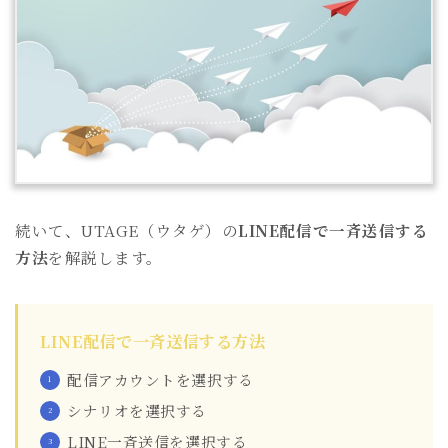
続いて、UTAGE（ウタゲ）の
LINE配信で一斉送信する
方法
を解説します。
LINE配信で一斉送信する方法
配信アカウントを選択する
シナリオを選択する
LINE一斉送信を選択する