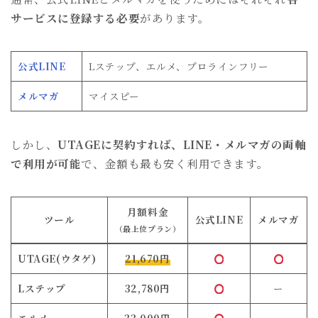
サービスに登録する必要
があります。
公式LINE
Lステップ、エルメ、プロラインフリー
メルマガ
マイスピー
しかし、
UTAGEに契約すれば、LINE・メルマガの両軸
で利用が可能
で、金額も最も安く利用できます。
月額料金
ツール
公式LINE
メルマガ
（最上位プラン）
UTAGE(ウタゲ)
21,670円
Lステップ
32,780円
ー