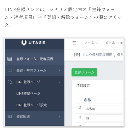
LINE登録リンクは、シナリオ設定内の『登録フォー
ム・読者項目』→『登録・解除フォーム』の順にクリッ
ク。