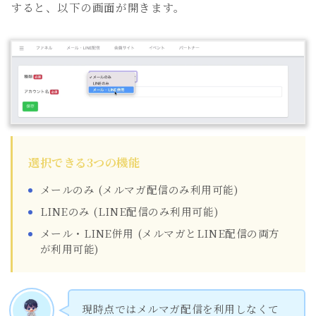
すると、以下の画面が開きます。
選択できる3つの機能
メールのみ (メルマガ配信のみ利用可能)
LINEのみ (LINE配信のみ利用可能)
メール・LINE併用 (メルマガとLINE配信の両方
が利用可能)
現時点ではメルマガ配信を利用しなくて