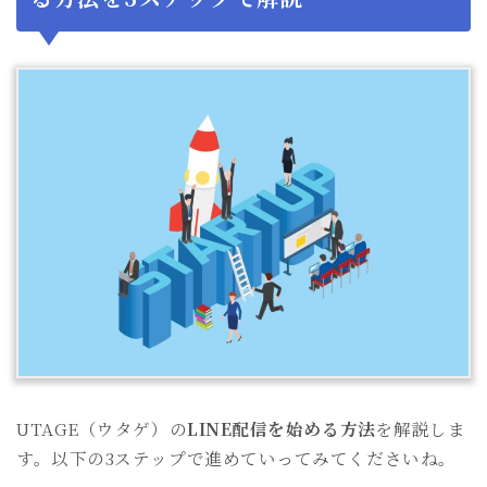
UTAGE（ウタゲ）の
LINE配信を始める方法
を解説しま
す。以下の3ステップで進めていってみてくださいね。