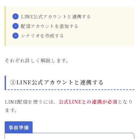
LINE公式アカウントと連携する
配信アカウントを追加する
シナリオを作成する
それぞれ詳しく解説します。
①LINE公式アカウントと連携する
LINE配信を使うには、
公式LINEとの連携が必須
となり
ます。
事前準備