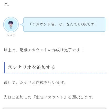
ク。
「アカウント名」は、なんでもOKです！
シロウ
以上で、配信アカウントの作成は完了です！
③シナリオを追加する
続いて、シナリオ作成を行います。
先ほど追加した『配信アカウント』を選択します。