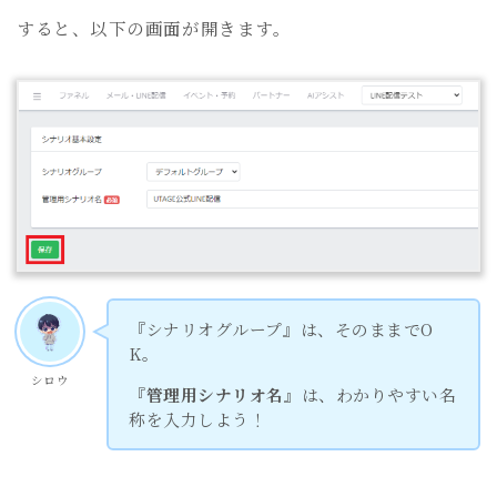
すると、以下の画面が開きます。
『シナリオグループ』は、そのままでO
K。
シロウ
『管理用シナリオ名』
は、わかりやすい名
称を入力しよう！