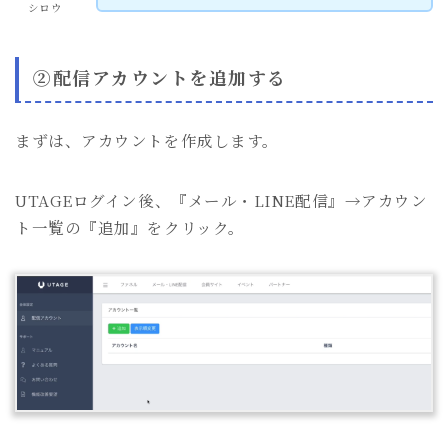
シロウ
②配信アカウントを追加する
まずは、アカウントを作成します。
UTAGEログイン後、『メール・LINE配信』→アカウン
ト一覧の『追加』をクリック。