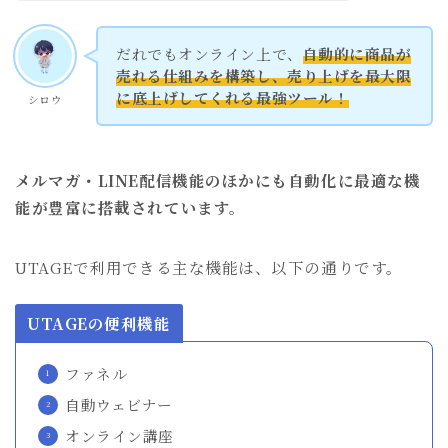
だれでもオンライン上で、
自動的に商品が
売れる仕組みを構築し、売り上げを最大限
に底上げしてくれる最強ツール！
シロウ
メルマガ・LINE配信機能のほかにも自動化に最適な機
能が豊富に搭載されています。
UTAGEで利用できる主な機能は、以下の通りです。
UTAGEの便利機能
ファネル
自動ウェビナー
オンライン講座