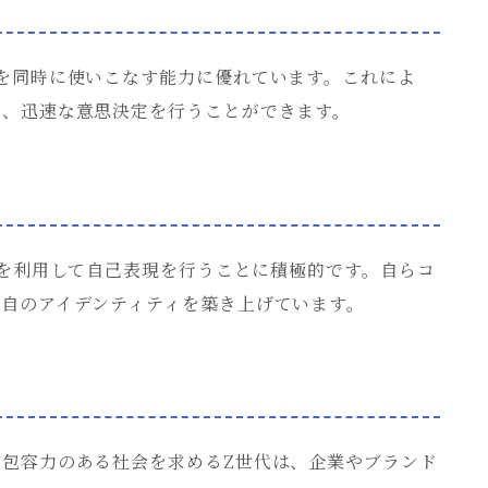
を同時に使いこなす能力に優れています。これによ
し、迅速な意思決定を行うことができます。
ムを利用して自己表現を行うことに積極的です。自らコ
自のアイデンティティを築き上げています。
包容力のある社会を求めるZ世代は、企業やブランド