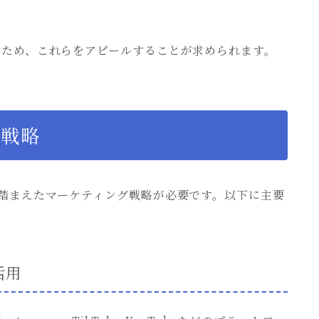
るため、これらをアピールすることが求められます。
グ戦略
踏まえたマーケティング戦略が必要です。以下に主要
活用