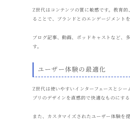
Z世代はコンテンツの質に敏感です。教育的
ることで、ブランドとのエンゲージメント
ブログ記事、動画、ポッドキャストなど、
す。
ユーザー体験の最適化
Z世代は使いやすいインターフェースとシー
プリのデザインを直感的で快適なものにす
また、カスタマイズされたユーザー体験を