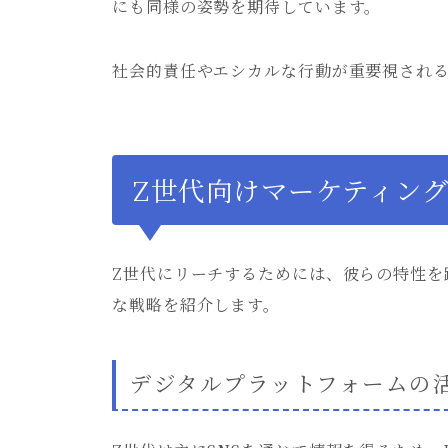
にも同様の姿勢を期待しています。
社会的責任やエシカルな行動が重要視され
Z世代向けマーケティン
Z世代にリーチするためには、彼らの特性を
な戦略を紹介します。
デジタルプラットフォームの