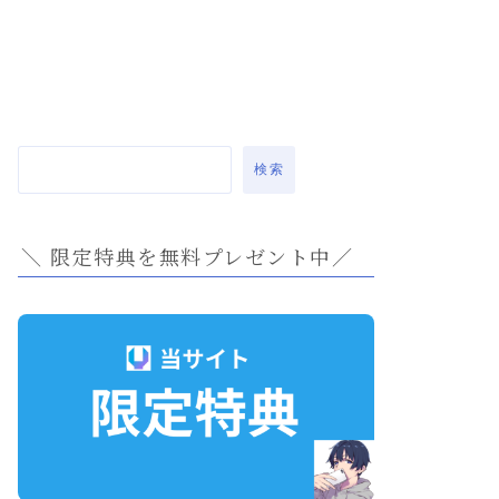
検索
＼ 限定特典を無料プレゼント中／