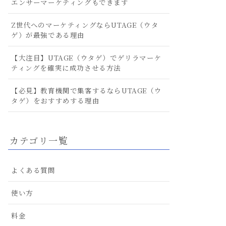
エンサーマーケティングもできます
Z世代へのマーケティングならUTAGE（ウタ
ゲ）が最強である理由
【大注目】UTAGE（ウタゲ）でゲリラマーケ
ティングを確実に成功させる方法
【必見】教育機関で集客するならUTAGE（ウ
タゲ）をおすすめする理由
カテゴリ一覧
よくある質問
使い方
料金