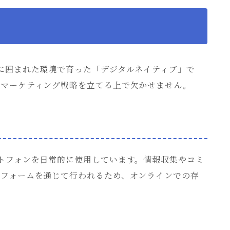
に囲まれた環境で育った「デジタルネイティブ」で
なマーケティング戦略を立てる上で欠かせません。
トフォンを日常的に使用しています。情報収集やコミ
トフォームを通じて行われるため、オンラインでの存