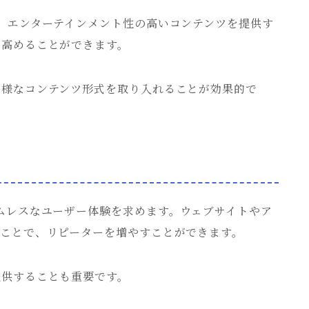
、エンターテインメント性の高いコンテンツを提供す
を高めることができます。
多様なコンテンツ形式を取り入れることが効果的で
ムレスなユーザー体験を求めます。ウェブサイトやア
ることで、リピーターを増やすことができます。
提供することも重要です。