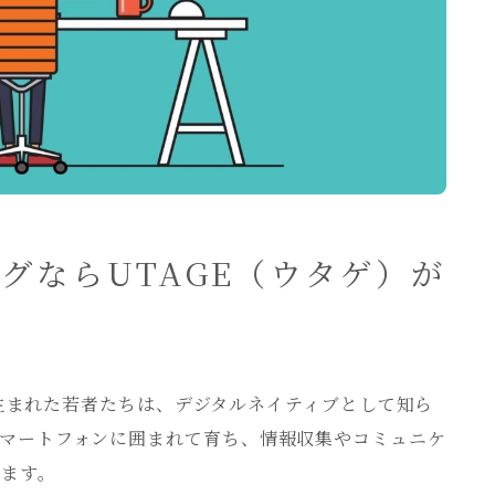
グならUTAGE（ウタゲ）が
頭に生まれた若者たちは、デジタルネイティブとして知ら
スマートフォンに囲まれて育ち、情報収集やコミュニケ
します。