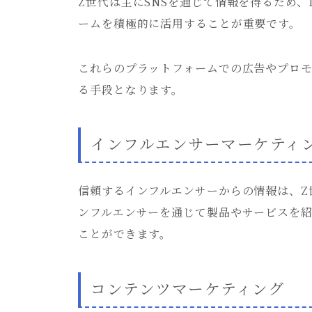
Z世代は主にSNSを通じて情報を得るため、Ins
ームを積極的に活用することが重要です。
これらのプラットフォームでの広告やプロ
る手段となります。
インフルエンサーマーケティ
信頼するインフルエンサーからの情報は、Z
ンフルエンサーを通じて製品やサービスを
ことができます。
コンテンツマーケティング