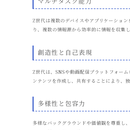
マルチタスク能力
Z世代は複数のデバイスやアプリケーション
り、複数の情報源から効率的に情報を収集
創造性と自己表現
Z世代は、SNSや動画配信プラットフォー
ンテンツを作成し、共有することにより、独
多様性と包容力
多様なバックグラウンドや価値観を尊重し、