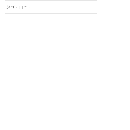
評判・口コミ