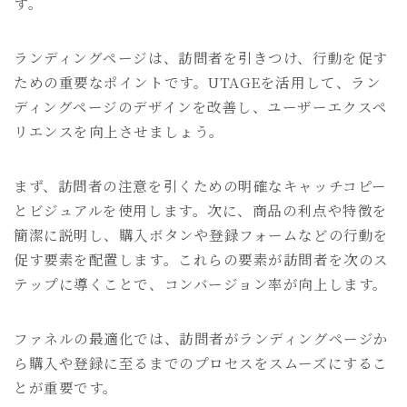
す。
ランディングページは、訪問者を引きつけ、行動を促す
ための重要なポイントです。UTAGEを活用して、ラン
ディングページのデザインを改善し、ユーザーエクスペ
リエンスを向上させましょう。
まず、訪問者の注意を引くための明確なキャッチコピー
とビジュアルを使用します。次に、商品の利点や特徴を
簡潔に説明し、購入ボタンや登録フォームなどの行動を
促す要素を配置します。これらの要素が訪問者を次のス
テップに導くことで、コンバージョン率が向上します。
ファネルの最適化では、訪問者がランディングページか
ら購入や登録に至るまでのプロセスをスムーズにするこ
とが重要です。