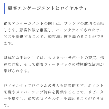
顧客エンゲージメントとロイヤルティ
顧客エンゲージメントの向上は、ブランドの成功に直結
します。顧客体験を重視し、パーソナライズされたサー
ビスを提供することで、顧客満足度を高めることができ
ます。
具体的な手法としては、カスタマーサポートの充実、迅
速な対応、そして顧客フィードバックの積極的な活用が
挙げられます。
ロイヤルティプログラムの導入も効果的です。ポイント
制度やメンバーシップ特典を提供することで、リピータ
ーを増やし、顧客のロイヤルティを高めることができま
す。