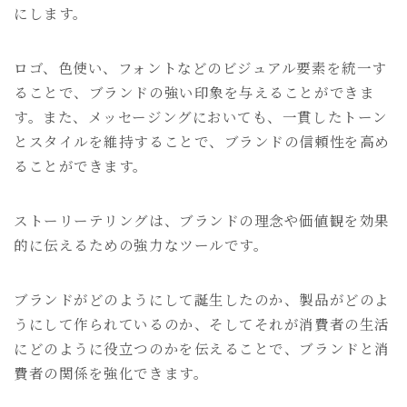
にします。
ロゴ、色使い、フォントなどのビジュアル要素を統一す
ることで、ブランドの強い印象を与えることができま
す。また、メッセージングにおいても、一貫したトーン
とスタイルを維持することで、ブランドの信頼性を高め
ることができます。
ストーリーテリングは、ブランドの理念や価値観を効果
的に伝えるための強力なツールです。
ブランドがどのようにして誕生したのか、製品がどのよ
うにして作られているのか、そしてそれが消費者の生活
にどのように役立つのかを伝えることで、ブランドと消
費者の関係を強化できます。