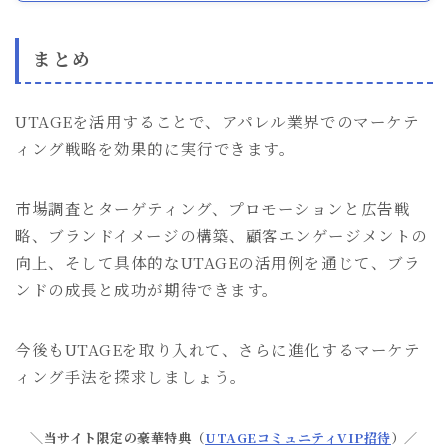
まとめ
UTAGEを活用することで、アパレル業界でのマーケテ
ィング戦略を効果的に実行できます。
市場調査とターゲティング、プロモーションと広告戦
略、ブランドイメージの構築、顧客エンゲージメントの
向上、そして具体的なUTAGEの活用例を通じて、ブラ
ンドの成長と成功が期待できます。
今後もUTAGEを取り入れて、さらに進化するマーケテ
ィング手法を探求しましょう。
＼当サイト限定の豪華特典（
UTAGEコミュニティVIP招待
）／