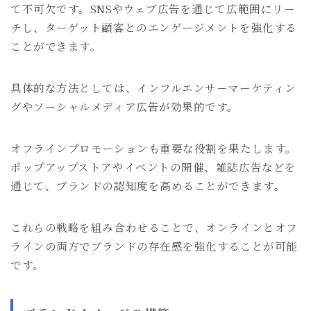
て不可欠です。SNSやウェブ広告を通じて広範囲にリー
チし、ターゲット顧客とのエンゲージメントを強化する
ことができます。
具体的な方法としては、インフルエンサーマーケティン
グやソーシャルメディア広告が効果的です。
オフラインプロモーションも重要な役割を果たします。
ポップアップストアやイベントの開催、雑誌広告などを
通じて、ブランドの認知度を高めることができます。
これらの戦略を組み合わせることで、オンラインとオフ
ラインの両方でブランドの存在感を強化することが可能
です。