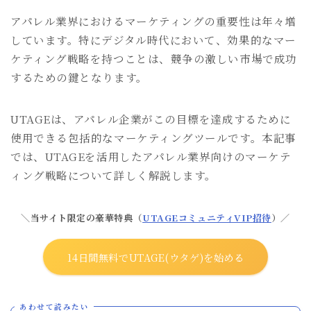
アパレル業界におけるマーケティングの重要性は年々増
しています。特にデジタル時代において、効果的なマー
ケティング戦略を持つことは、競争の激しい市場で成功
するための鍵となります。
UTAGEは、アパレル企業がこの目標を達成するために
使用できる包括的なマーケティングツールです。本記事
では、UTAGEを活用したアパレル業界向けのマーケテ
ィング戦略について詳しく解説します。
＼当サイト限定の豪華特典（
UTAGEコミュニティVIP招待
）／
14日間無料でUTAGE(ウタゲ)を始める
あわせて読みたい