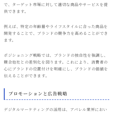
で、ターゲット市場に対して適切な商品やサービスを提
供できます。
例えば、特定の年齢層やライフスタイルに合った商品を
開発することで、ブランドの競争力を高めることができ
ます。
ポジショニング戦略では、ブランドの独自性を強調し、
競合他社との差別化を図ります。これにより、消費者の
心にブランドの位置付けを明確にし、ブランドの価値を
伝えることができます。
プロモーションと広告戦略
デジタルマーケティングの活用は、アパレル業界におい