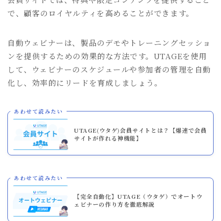
で、顧客のロイヤルティを高めることができます。
自動ウェビナーは、製品のデモやトレーニングセッショ
ンを提供するための効果的な方法です。UTAGEを使用
して、ウェビナーのスケジュールや参加者の管理を自動
化し、効率的にリードを育成しましょう。
あわせて読みたい
UTAGE(ウタゲ)会員サイトとは？【爆速で会員
サイトが作れる神機能】
あわせて読みたい
【完全自動化】UTAGE（ウタゲ）でオートウ
ェビナーの作り方を徹底解説