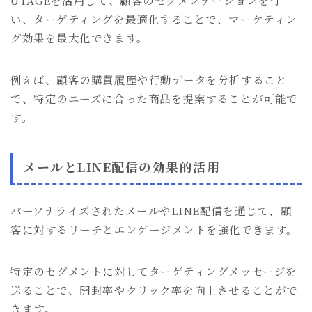
UTAGEを活用して、顧客のセグメンテーションを行
い、ターゲティングを最適化することで、マーケティン
グ効果を最大化できます。
例えば、顧客の購買履歴や行動データを分析すること
で、特定のニーズに合った商品を提案することが可能で
す。
メールとLINE配信の効果的活用
パーソナライズされたメールやLINE配信を通じて、顧
客に対するリーチとエンゲージメントを強化できます。
特定のセグメントに対してターゲティングメッセージを
送ることで、開封率やクリック率を向上させることがで
きます。