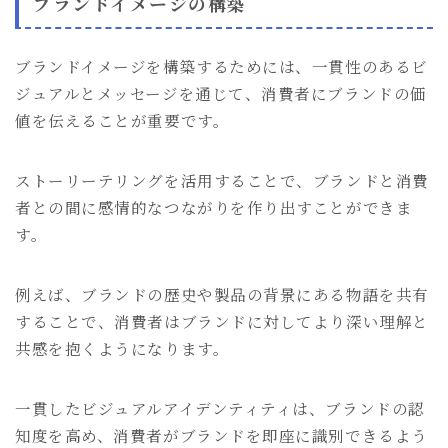
ブランドイメージの構築
ブランドイメージを構築するためには、一貫性のあるビ
ジュアルとメッセージを通じて、消費者にブランドの価
値を伝えることが重要です。
ストーリーテリングを活用することで、ブランドと消費
者との間に感情的なつながりを作り出すことができま
す。
例えば、ブランドの歴史や製品の背景にある物語を共有
することで、消費者はブランドに対してより深い理解と
共感を抱くようになります。
一貫したビジュアルアイデンティティは、ブランドの認
知度を高め、消費者がブランドを即座に識別できるよう