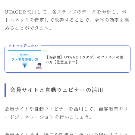
UTAGEを使用して、各ステップのデータを分析し、ボ
トルネックを特定して改善することで、全体の効率を高
めることができます。
あわせて読みたい
【保存版】UTAGE（ウタゲ）のファネルの使
い方【注意点まで】
会員サイトと自動ウェビナーの活用
会員サイトや自動ウェビナーを活用して、顧客教育やリ
ードジェネレーションを行いましょう。
会員サイトでは、特典や限定コンテンツを提供すること