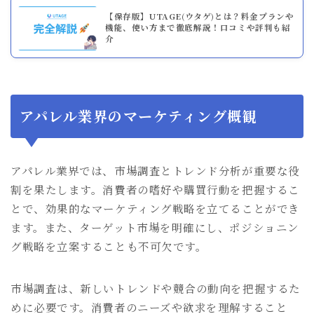
【保存版】UTAGE(ウタゲ)とは？料金プランや
機能、使い方まで徹底解説！口コミや評判も紹
介
アパレル業界のマーケティング概観
アパレル業界では、市場調査とトレンド分析が重要な役
割を果たします。消費者の嗜好や購買行動を把握するこ
とで、効果的なマーケティング戦略を立てることができ
ます。また、ターゲット市場を明確にし、ポジショニン
グ戦略を立案することも不可欠です。
市場調査は、新しいトレンドや競合の動向を把握するた
めに必要です。消費者のニーズや欲求を理解すること