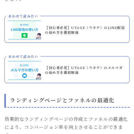
あわせて読みたい
【初心者必見】UTAGE（ウタゲ）のLINE配信
の始め方を徹底解説
あわせて読みたい
【初心者必見】UTAGE（ウタゲ）のメルマガ
の始め方を徹底解説
ランディングページとファネルの最適化
効果的なランディングページの作成とファネルの最適化
により、コンバージョン率を向上させることができま