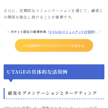
さらに、定期的なコミュニケーションを通じて、顧客と
の関係を強化し続けることが重要です。
＼当サイト限定の豪華特典（
UTAGEコミュニティVIP招待
）／
14日間無料でUTAGE(ウタゲ)を始める
UTAGEの具体的な活用例
顧客セグメンテーションとターゲティング