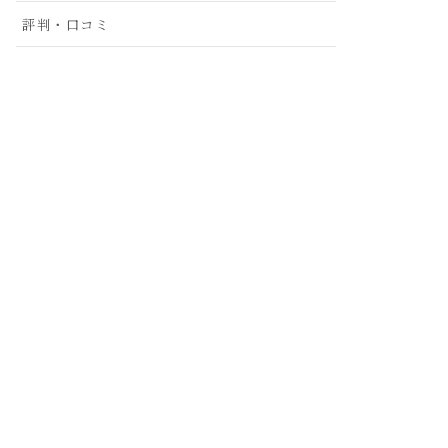
評判・口コミ