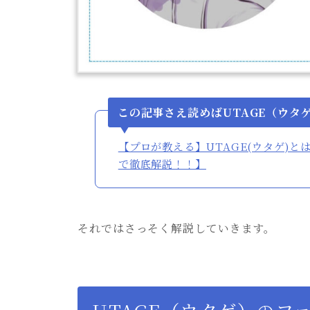
この記事さえ読めばUTAGE（ウタ
【プロが教える】UTAGE(ウタゲ)
で徹底解説！！】
それではさっそく解説していきます。