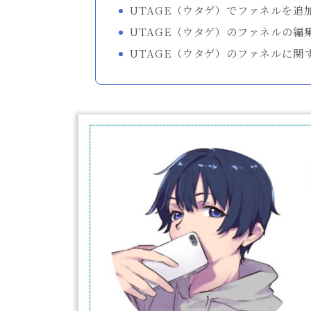
UTAGE（ウタゲ）でファネルを追
UTAGE（ウタゲ）のファネルの編
UTAGE（ウタゲ）のファネルに関