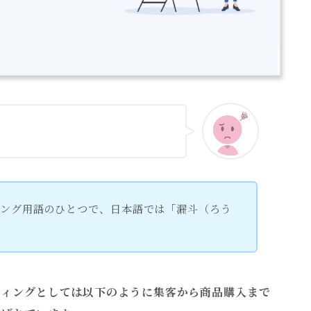
ィング用語のひとつで、日本語では「漏斗（ろう
ティングとしては以下のように集客から商品購入まで