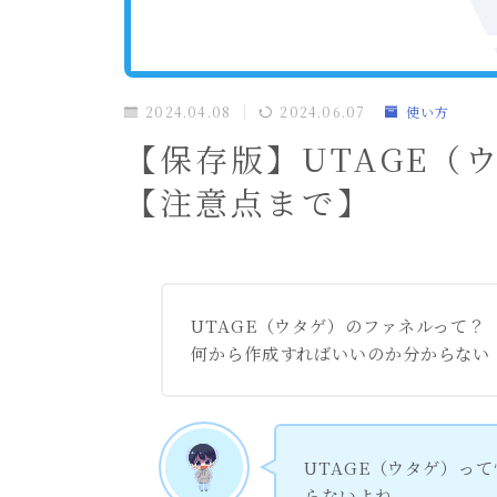
2024.04.08
2024.06.07
使い方
【保存版】UTAGE（
【注意点まで】
UTAGE（ウタゲ）のファネルって？
何から作成すればいいのか分からない
UTAGE（ウタゲ）っ
らないよね。