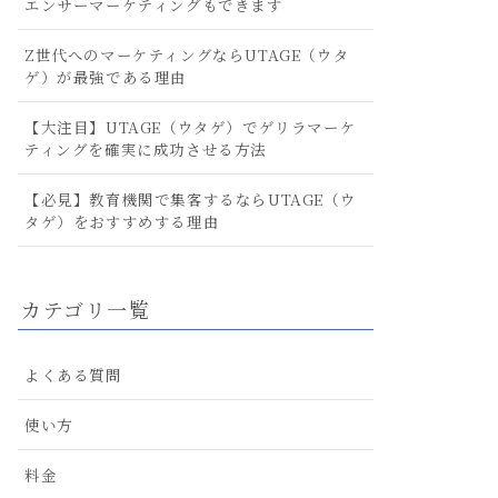
エンサーマーケティングもできます
Z世代へのマーケティングならUTAGE（ウタ
ゲ）が最強である理由
【大注目】UTAGE（ウタゲ）でゲリラマーケ
ティングを確実に成功させる方法
【必見】教育機関で集客するならUTAGE（ウ
タゲ）をおすすめする理由
カテゴリ一覧
よくある質問
使い方
料金