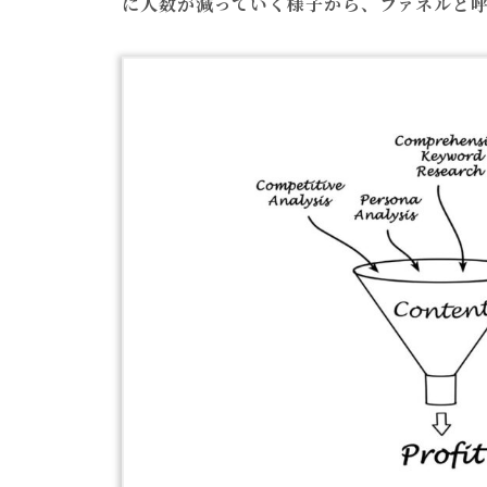
に人数が減っていく様子から、ファネルと