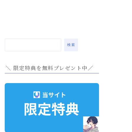
検索
＼ 限定特典を無料プレゼント中／