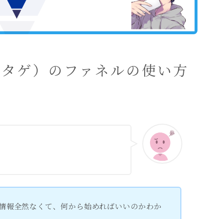
ウタゲ）のファネルの使い方
て情報全然なくて、何から始めればいいのかわか