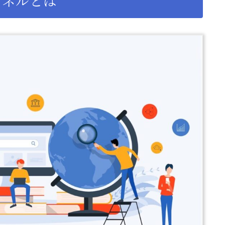
ァネルとは