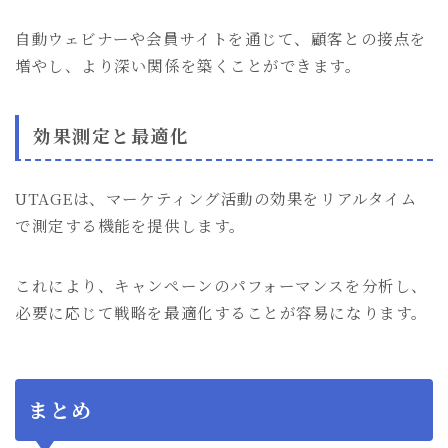
自動ウェビナーや会員サイトを通じて、顧客との接点を
増やし、より深い関係を築くことができます。
効果測定と最適化
UTAGEは、マーケティング活動の効果をリアルタイム
で測定する機能を提供します。
これにより、キャンペーンのパフォーマンスを分析し、
必要に応じて戦略を最適化することが容易になります。
まとめ