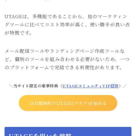
UTAGEは、多機能であることから、他のマーケティン
グツールに比べてコスト効率が高く、使い勝手が良い点
が特徴です。
メール配信ツールやランディングページ作成ツールな
ど、個別のツールを組み合わせる必要がないため、一つ
のプラットフォームで完結できる利便性があります。
＼当サイト限定の豪華特典（
UTAGEコミュニティVIP招待
）／
14日間無料でUTAGE(ウタゲ)を始める