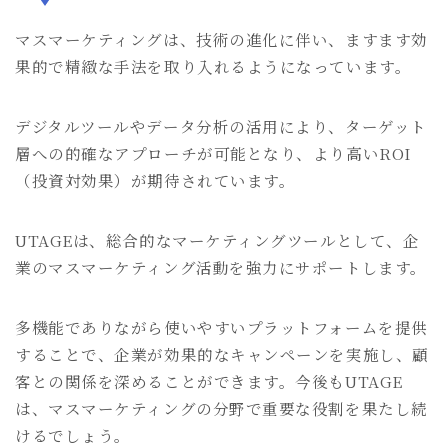
マスマーケティングは、技術の進化に伴い、ますます効
果的で精緻な手法を取り入れるようになっています。
デジタルツールやデータ分析の活用により、ターゲット
層への的確なアプローチが可能となり、より高いROI
（投資対効果）が期待されています。
UTAGEは、総合的なマーケティングツールとして、企
業のマスマーケティング活動を強力にサポートします。
多機能でありながら使いやすいプラットフォームを提供
することで、企業が効果的なキャンペーンを実施し、顧
客との関係を深めることができます。今後もUTAGE
は、マスマーケティングの分野で重要な役割を果たし続
けるでしょう。