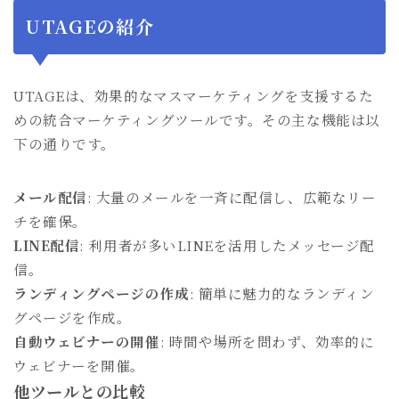
UTAGEの紹介
UTAGEは、効果的なマスマーケティングを支援するた
めの統合マーケティングツールです。その主な機能は以
下の通りです。
メール配信
: 大量のメールを一斉に配信し、広範なリー
チを確保。
LINE配信
: 利用者が多いLINEを活用したメッセージ配
信。
ランディングページの作成
: 簡単に魅力的なランディン
グページを作成。
自動ウェビナーの開催
: 時間や場所を問わず、効率的に
ウェビナーを開催。
他ツールとの比較