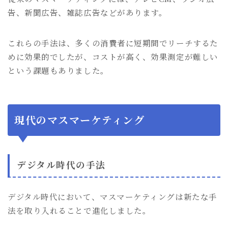
告、新聞広告、雑誌広告などがあります。
これらの手法は、多くの消費者に短期間でリーチするた
めに効果的でしたが、コストが高く、効果測定が難しい
という課題もありました。
現代のマスマーケティング
デジタル時代の手法
デジタル時代において、マスマーケティングは新たな手
法を取り入れることで進化しました。