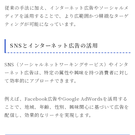
従来の手法に加え、インターネット広告やソーシャルメ
ディアを活用することで、より広範囲かつ精緻なターゲ
ティングが可能になっています。
SNSとインターネット広告の活用
SNS（ソーシャルネットワーキングサービス）やインタ
ーネット広告は、特定の属性や興味を持つ消費者に対し
て効率的にアプローチできます。
例えば、Facebook広告やGoogle AdWordsを活用する
ことで、地域、年齢、性別、興味関心に基づいて広告を
配信し、効果的なリーチを実現します。