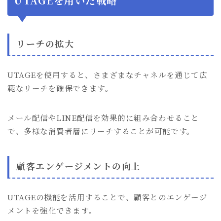
UTAGEを用いた戦略
リーチの拡大
UTAGEを使用すると、さまざまなチャネルを通じて広
範なリーチを確保できます。
メール配信やLINE配信を効果的に組み合わせること
で、多様な消費者層にリーチすることが可能です。
顧客エンゲージメントの向上
UTAGEの機能を活用することで、顧客とのエンゲージ
メントを強化できます。