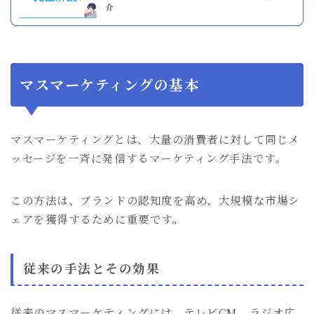
介
マスマーケティングの基本
マスマーケティングとは、大量の消費者に対して同じメ
ッセージを一斉に発信するマーケティング手法です。
この方法は、ブランドの認知度を高め、大規模な市場シ
ェアを獲得するために重要です。
従来の手法とその効果
従来のマスマーケティングには、テレビCM、ラジオ広