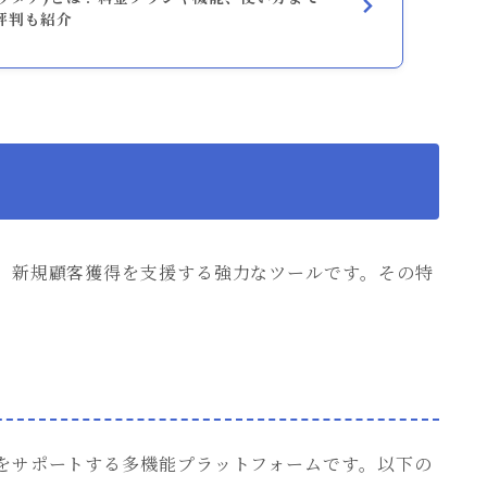
評判も紹介
し、新規顧客獲得を支援する強力なツールです。その特
。
動をサポートする多機能プラットフォームです。以下の