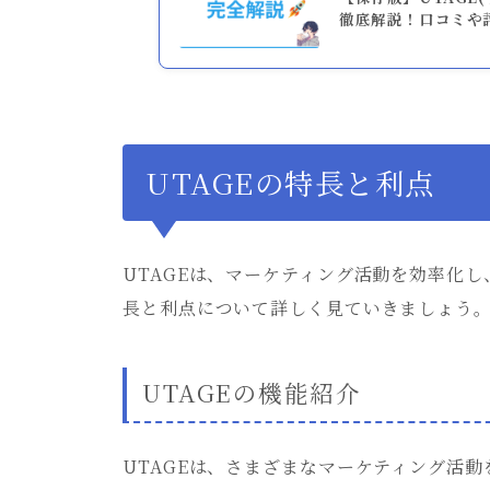
徹底解説！口コミや
UTAGEの特長と利点
UTAGEは、マーケティング活動を効率化
長と利点について詳しく見ていきましょう
UTAGEの機能紹介
UTAGEは、さまざまなマーケティング活