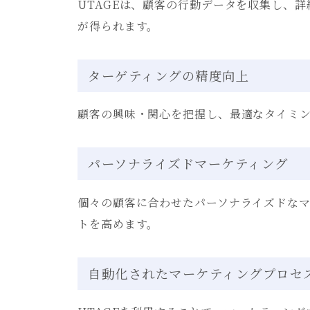
UTAGEは、顧客の行動データを収集し、
が得られます。
ターゲティングの精度向上
顧客の興味・関心を把握し、最適なタイミ
パーソナライズドマーケティング
個々の顧客に合わせたパーソナライズドな
トを高めます。
自動化されたマーケティングプロセ