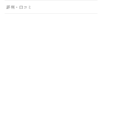
評判・口コミ