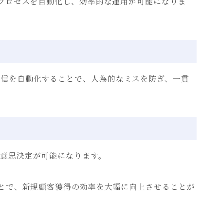
グプロセスを自動化し、効率的な運用が可能になりま
配信を自動化することで、人為的なミスを防ぎ、一貫
な意思決定が可能になります。
ことで、新規顧客獲得の効率を大幅に向上させることが