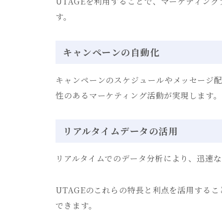
UTAGEを利用することで、マーケティン
す。
キャンペーンの自動化
キャンペーンのスケジュールやメッセージ
性のあるマーケティング活動が実現します。
リアルタイムデータの活用
リアルタイムでのデータ分析により、迅速
UTAGEのこれらの特長と利点を活用する
できます。