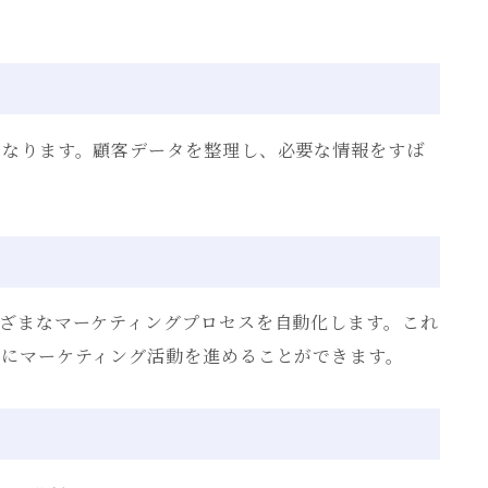
になります。顧客データを整理し、必要な情報をすば
ざまなマーケティングプロセスを自動化します。これ
的にマーケティング活動を進めることができます。