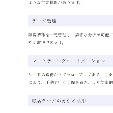
ような主要機能があります。
データ管理
顧客情報を一元管理し、詳細な分析が可能
やく取得できます。
マーケティングオートメーション
リードの獲得からフォローアップまで、さま
により、手動で行う手間を省き、より効率
顧客データの分析と活用