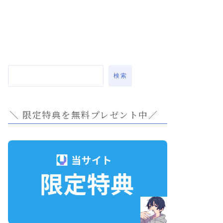
検索
＼ 限定特典を無料プレゼント中／