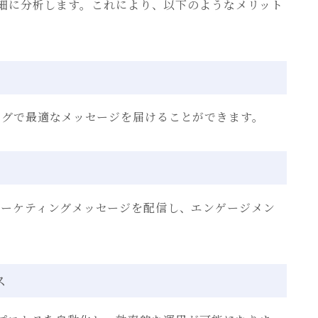
詳細に分析します。これにより、以下のようなメリット
ングで最適なメッセージを届けることができます。
マーケティングメッセージを配信し、エンゲージメン
ス