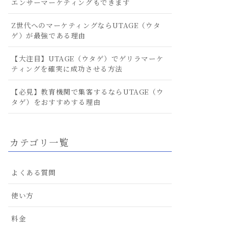
エンサーマーケティングもできます
Z世代へのマーケティングならUTAGE（ウタ
ゲ）が最強である理由
【大注目】UTAGE（ウタゲ）でゲリラマーケ
ティングを確実に成功させる方法
【必見】教育機関で集客するならUTAGE（ウ
タゲ）をおすすめする理由
カテゴリ一覧
よくある質問
使い方
料金