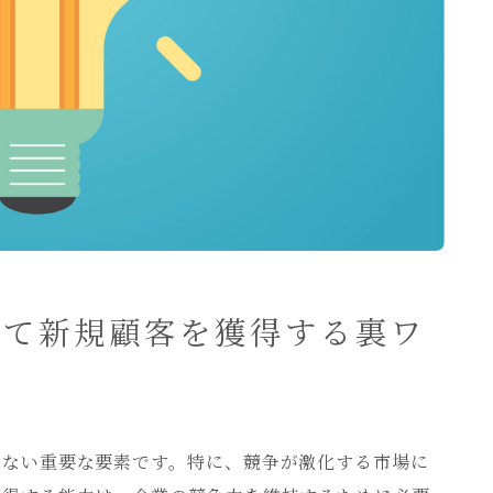
って新規顧客を獲得する裏ワ
せない重要な要素です。特に、競争が激化する市場に